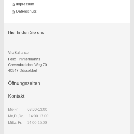
Impressum
Datenschutz
Hier finden Sie uns
VitaBallance
Felix Timmermanns
Grevenbroicher Weg 70
40547 Düsseldorf
Öffnungszeiten
Kontakt
Mo-Fr 08:00-13:00
Mo,Di,Do, 14:00-17:00
Mittw. Fr. 14:00-15:00