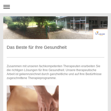
Das Beste für Ihre Gesundheit
Zusammen mit unseren fachkompetenten Therapeuten erarbeiten Sie
die richtigen Lösungen für Ihre Gesundheit. Unsere therapeutische
Arbeit ist gekennzeichnet durch ganzheitliche und auf Ihre Bedürfnisse
zugeschnittene Therapieprogramme.