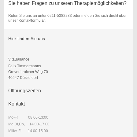
Sie haben Fragen zu unseren Therapiemöglichkeiten?
Rufen Sie uns an unter 0211-5382233 oder melden Sie sich direkt über
unser
Kontaktformular
.
Hier finden Sie uns
VitaBallance
Felix Timmermanns
Grevenbroicher Weg 70
40547 Düsseldorf
Öffnungszeiten
Kontakt
Mo-Fr 08:00-13:00
Mo,Di,Do, 14:00-17:00
Mittw. Fr. 14:00-15:00