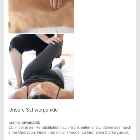
Unsere Schwerpunkte
Krankengymnastik
Ob in der in der Rehabilitation nach Krankheiten und Unfällen oder nach
einer Operation: Finden Sie mit uns wieder zu Ihrer alten Stärke zurück.